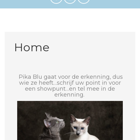
Home
Pika Blu gaat voor de erkenning, dus
wie ze heeft…schrijf uw point in voor
een showpunt…en tel mee in de
erkenning.