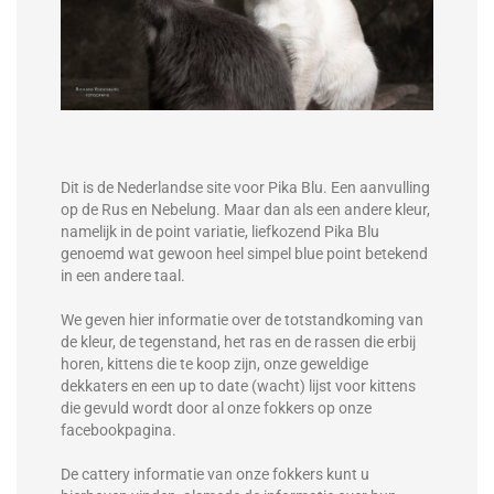
Dit is de Nederlandse site voor Pika Blu. Een aanvulling
op de Rus en Nebelung. Maar dan als een andere kleur,
namelijk in de point variatie, liefkozend Pika Blu
genoemd wat gewoon heel simpel blue point betekend
in een andere taal.
We geven hier informatie over de totstandkoming van
de kleur, de tegenstand, het ras en de rassen die erbij
horen, kittens die te koop zijn, onze geweldige
dekkaters en een up to date (wacht) lijst voor kittens
die gevuld wordt door al onze fokkers op onze
facebookpagina.
De cattery informatie van onze fokkers kunt u