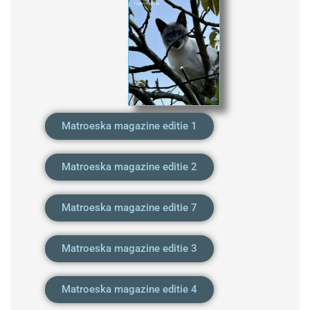
Matroeska magazine editie 1
Matroeska magazine editie 2
Matroeska magazine editie 7
Matroeska magazine editie 3
Matroeska magazine editie 4