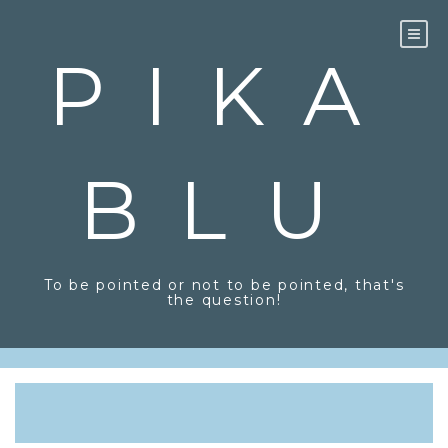
PIKA
BLU
To be pointed or not to be pointed, that's
the question!