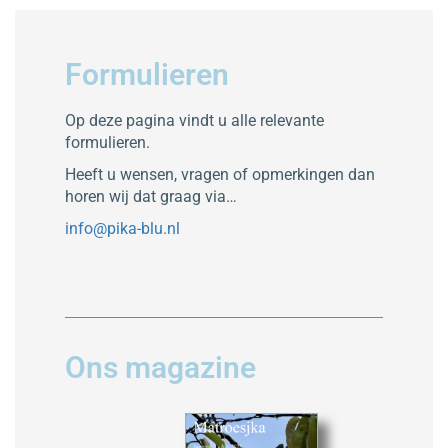
Formulieren
Op deze pagina vindt u alle relevante
formulieren.
Heeft u wensen, vragen of opmerkingen dan
horen wij dat graag via…
info@pika-blu.nl
Ons magazine