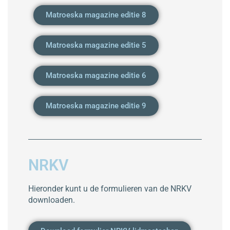
Matroeska magazine editie 8
Matroeska magazine editie 5
Matroeska magazine editie 6
Matroeska magazine editie 9
NRKV
Hieronder kunt u de formulieren van de NRKV
downloaden.