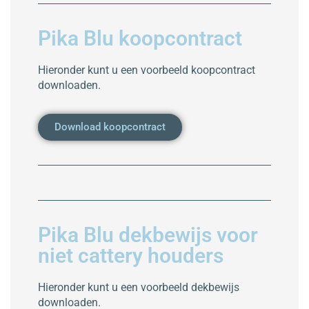
Pika Blu koopcontract
Hieronder kunt u een voorbeeld koopcontract
downloaden.
Download koopcontract
Pika Blu dekbewijs voor
niet cattery houders
Hieronder kunt u een voorbeeld dekbewijs
downloaden.