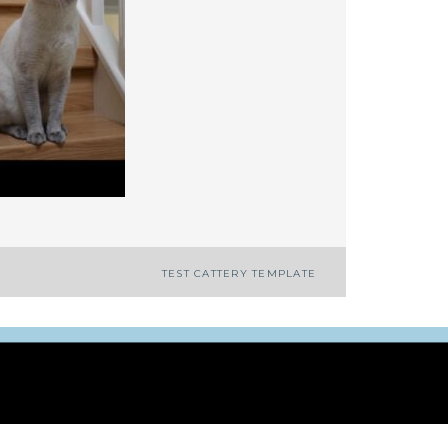
TEST CATTERY TEMPLATE