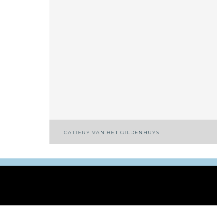
CATTERY VAN HET GILDENHUYS